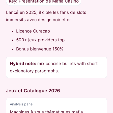
Key: Présentation de Mafia Casino
Lancé en 2025, il cible les fans de slots
immersifs avec design noir et or.
Licence Curacao
500+ jeux providers top
Bonus bienvenue 150%
Hybrid note:
mix concise bullets with short
explanatory paragraphs.
Jeux et Catalogue 2026
Analysis panel
Machines à sous thématiques mafia