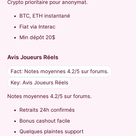
Crypto prioritaire pour anonymat.
BTC, ETH instantané
Fiat via Interac
Min dépôt 20$
Avis Joueurs Réels
Fact: Notes moyennes 4.2/5 sur forums.
Key: Avis Joueurs Réels
Notes moyennes 4.2/5 sur forums.
Retraits 24h confirmés
Bonus cashout facile
Quelques plaintes support