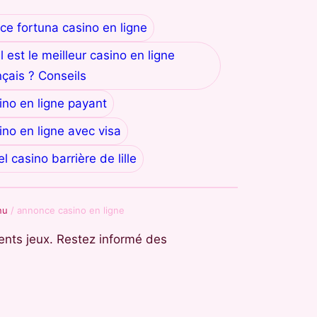
ce fortuna casino en ligne
l est le meilleur casino en ligne
nçais ? Conseils
ino en ligne payant
ino en ligne avec visa
el casino barrière de lille
nu
/
annonce casino en ligne
ents jeux. Restez informé des